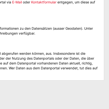
rtal via
E-Mail
oder
Kontaktformular
entgegen, um diese auf
Informationen zu den Datensätzen (ausser Geodaten). Unter
hreibungen verfügbar.
l abgerufen werden können, aus. Insbesondere ist die
der der Nutzung des Datenportals oder der Daten, die über
 auf dem Datenportal vorhandenen Daten aktuell, richtig,
nnen. Wer Daten aus dem Datenportal verwendet, tut dies auf