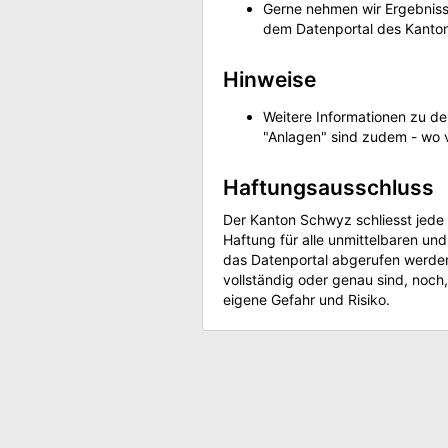
Gerne nehmen wir Ergebniss
dem Datenportal des Kanton
Hinweise
Weitere Informationen zu de
"Anlagen" sind zudem - wo 
Haftungsausschluss
Der Kanton Schwyz schliesst jede 
Haftung für alle unmittelbaren u
das Datenportal abgerufen werden
vollständig oder genau sind, noch
eigene Gefahr und Risiko.